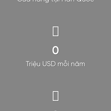
0
Triệu USD mỗi năm