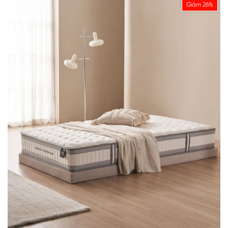
Giảm 26%