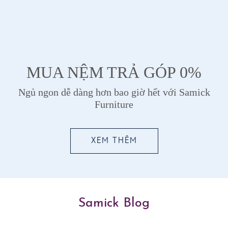
MUA NỆM TRẢ GÓP 0%
Ngủ ngon dễ dàng hơn bao giờ hết với Samick
Furniture
XEM THÊM
Samick Blog